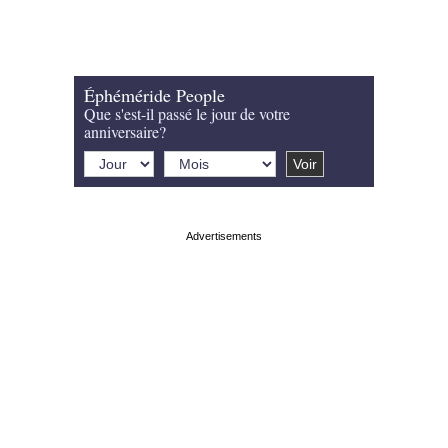
Éphéméride People
Que s'est-il passé le jour de votre
anniversaire?