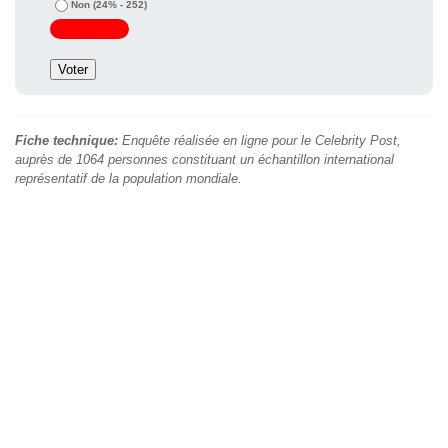
Non
(24% - 252)
Fiche technique:
Enquête réalisée en ligne pour le Celebrity Post,
auprès de 1064 personnes constituant un échantillon international
représentatif de la population mondiale.