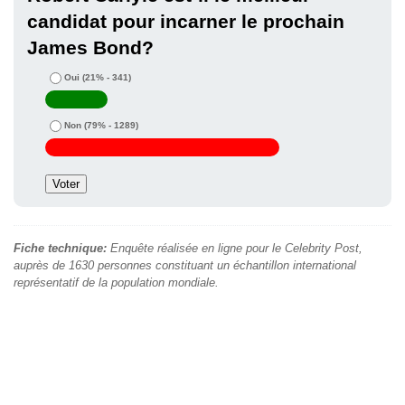
candidat pour incarner le prochain
James Bond?
Oui
(21% - 341)
Non
(79% - 1289)
Fiche technique:
Enquête réalisée en ligne pour le Celebrity Post,
auprès de 1630 personnes constituant un échantillon international
représentatif de la population mondiale.