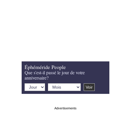
Éphéméride People
Que s'est-il passé le jour de votre
anniversaire?