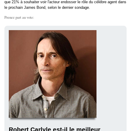
que 21% à souhaiter voir l'acteur endosser le rôle du célèbre agent dans
le prochain James Bond, selon le dernier sondage.
Prenez part au vote:
Robert Carlyle est-il le meilleur