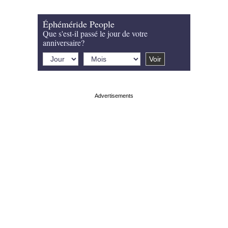
Éphéméride People
Que s'est-il passé le jour de votre
anniversaire?