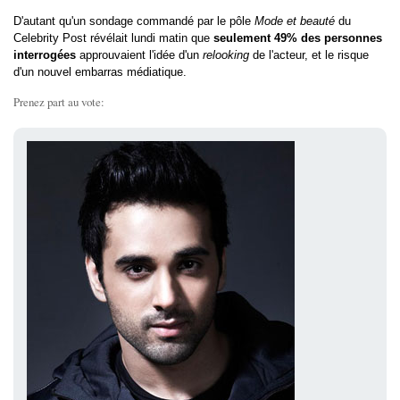
D'autant qu'un sondage commandé par le pôle
Mode et beauté
du
Celebrity Post révélait lundi matin que
seulement 49% des personnes
interrogées
approuvaient l'idée d'un
relooking
de l'acteur, et le risque
d'un nouvel embarras médiatique.
Prenez part au vote: