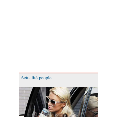
Actualité people