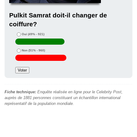
Pulkit Samrat doit-il changer de
coiffure?
Oui
(49% - 921)
Non
(51% - 960)
Fiche technique:
Enquête réalisée en ligne pour le Celebrity Post,
auprès de 1881 personnes constituant un échantillon international
représentatif de la population mondiale.