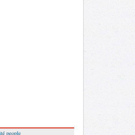
ité people