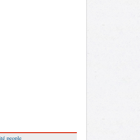
ité people