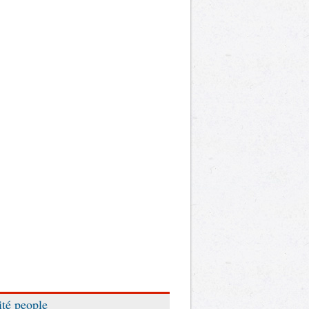
ité people