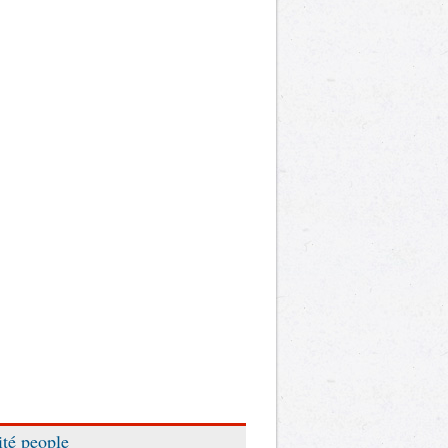
ité people