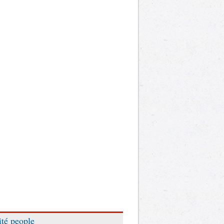
ité people