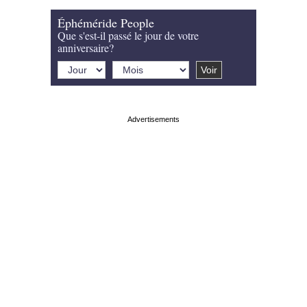
Éphéméride People
Que s'est-il passé le jour de votre
anniversaire?