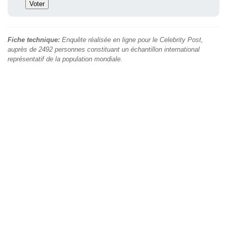
Fiche technique:
Enquête réalisée en ligne pour le Celebrity Post,
auprès de 2492 personnes constituant un échantillon international
représentatif de la population mondiale.