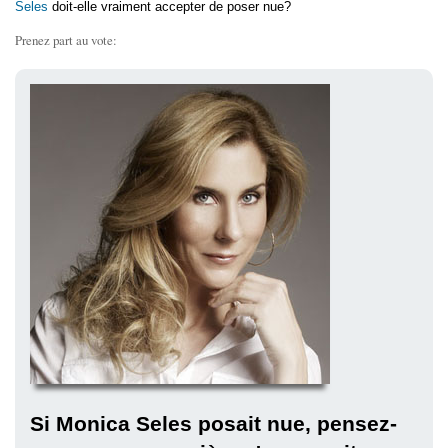
Seles
doit-elle vraiment accepter de poser nue?
Prenez part au vote:
Si Monica Seles posait nue, pensez-