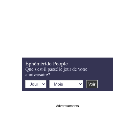
Éphéméride People
Que s'est-il passé le jour de votre
anniversaire?