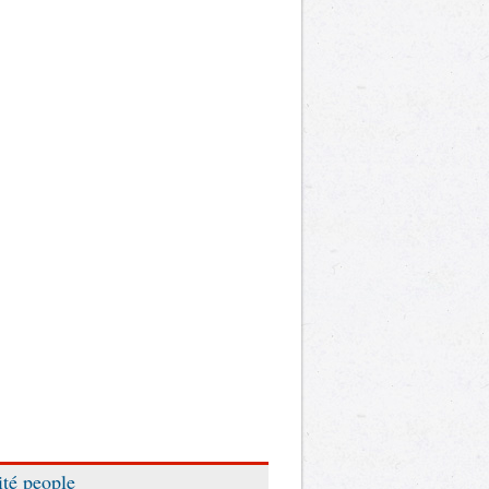
ité people