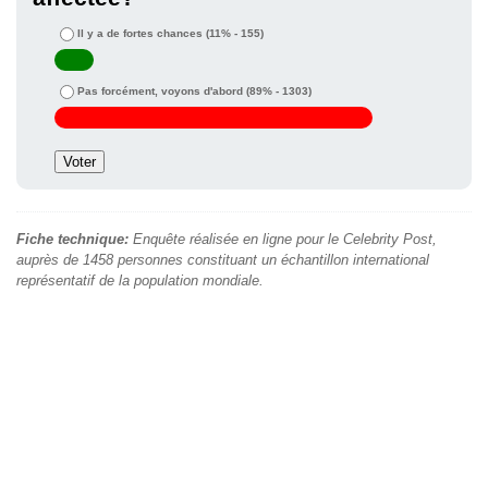
Il y a de fortes chances
(11% - 155)
Pas forcément, voyons d'abord
(89% - 1303)
Fiche technique:
Enquête réalisée en ligne pour le Celebrity Post,
auprès de 1458 personnes constituant un échantillon international
représentatif de la population mondiale.