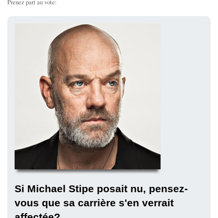
Prenez part au vote:
Si Michael Stipe posait nu, pensez-
vous que sa carrière s'en verrait
affectée?