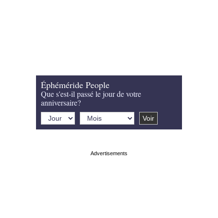
Éphéméride People
Que s'est-il passé le jour de votre
anniversaire?