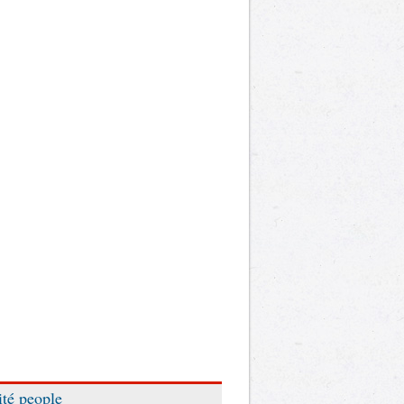
ité people