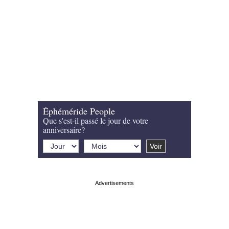
Éphéméride People
Que s'est-il passé le jour de votre
anniversaire?