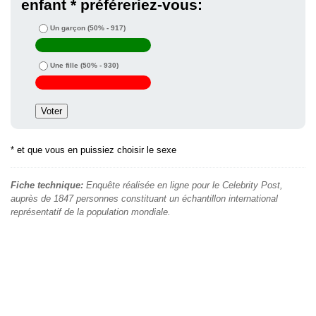
enfant * préféreriez-vous:
Un garçon
(50% - 917)
Une fille
(50% - 930)
* et que vous en puissiez choisir le sexe
Fiche technique:
Enquête réalisée en ligne pour le Celebrity Post,
auprès de 1847 personnes constituant un échantillon international
représentatif de la population mondiale.