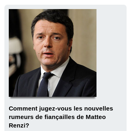
Comment jugez-vous les nouvelles
rumeurs de fiançailles de Matteo
Renzi?