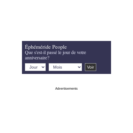
Éphéméride People
Que s'est-il passé le jour de votre
anniversaire?