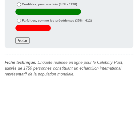
Crédibles, pour une fois
(65% - 1138)
Farfelues, comme les précédentes
(35% - 612)
Fiche technique:
Enquête réalisée en ligne pour le Celebrity Post,
auprès de 1750 personnes constituant un échantillon international
représentatif de la population mondiale.