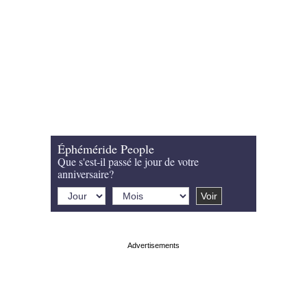
Éphéméride People
Que s'est-il passé le jour de votre
anniversaire?