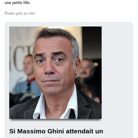
une petite fille.
Prenez part au vote:
Si Massimo Ghini attendait un