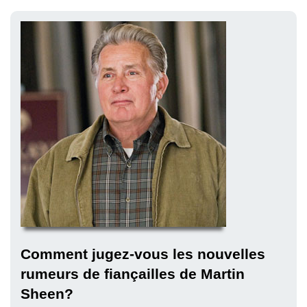
Comment jugez-vous les nouvelles
rumeurs de fiançailles de Martin
Sheen?