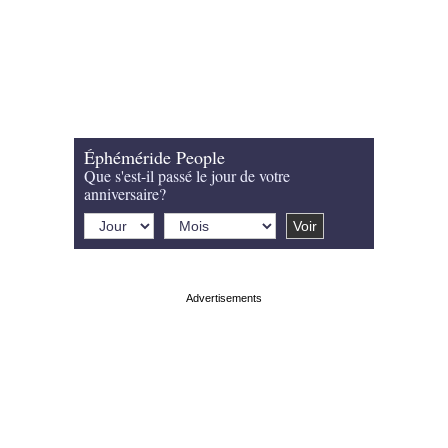
Éphéméride People
Que s'est-il passé le jour de votre
anniversaire?