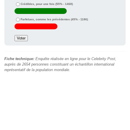
Crédibles, pour une fois
(55% - 1468)
Farfelues, comme les précédentes
(45% - 1186)
Fiche technique:
Enquête réalisée en ligne pour le Celebrity Post,
auprès de 2654 personnes constituant un échantillon international
représentatif de la population mondiale.