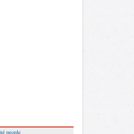
ité people