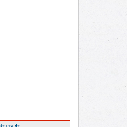
ité people