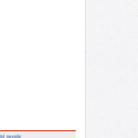
ité people