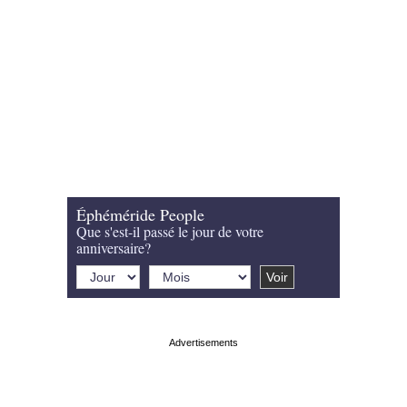
Éphéméride People
Que s'est-il passé le jour de votre
anniversaire?