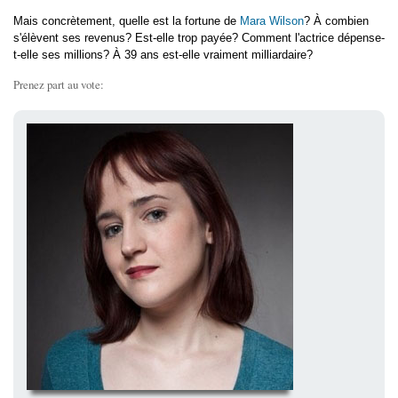
Mais concrètement, quelle est la fortune de
Mara Wilson
? À combien
s'élèvent ses revenus? Est-elle trop payée? Comment l'actrice dépense-
t-elle ses millions? À 39 ans est-elle vraiment milliardaire?
Prenez part au vote: