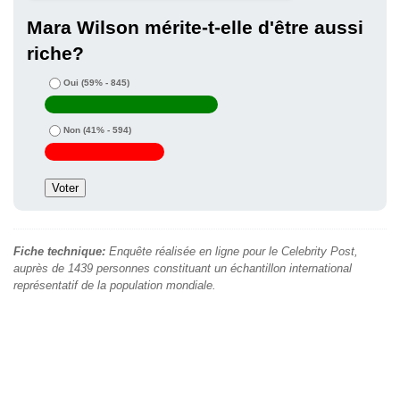
Mara Wilson mérite-t-elle d'être aussi
riche?
Oui
(59% - 845)
Non
(41% - 594)
Fiche technique:
Enquête réalisée en ligne pour le Celebrity Post,
auprès de 1439 personnes constituant un échantillon international
représentatif de la population mondiale.