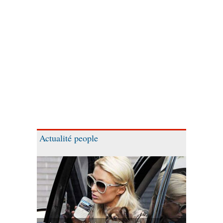
Actualité people