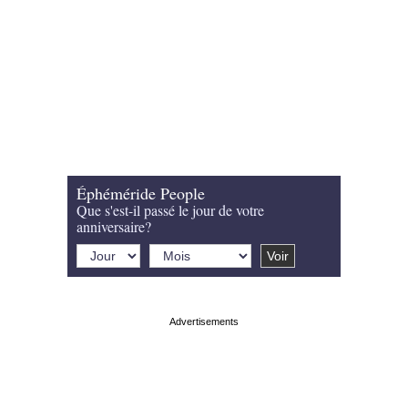
Éphéméride People
Que s'est-il passé le jour de votre
anniversaire?