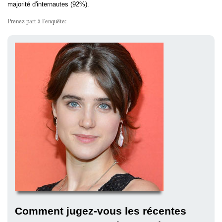
majorité d'internautes (92%).
Prenez part à l'enquête:
Comment jugez-vous les récentes