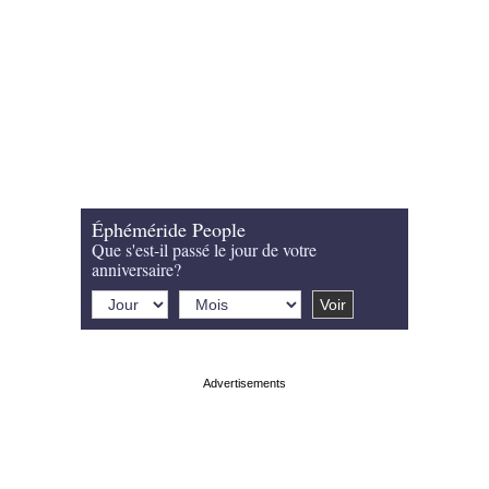
Éphéméride People
Que s'est-il passé le jour de votre
anniversaire?