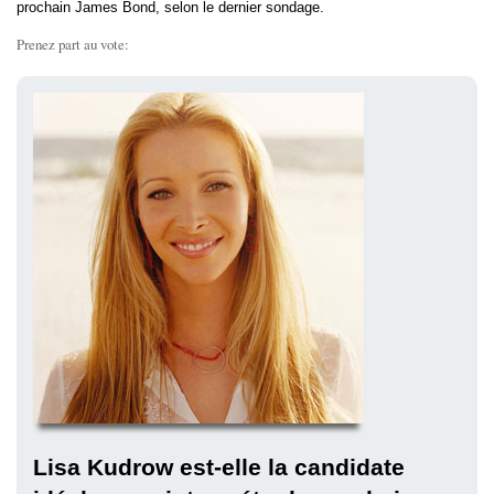
prochain James Bond, selon le dernier sondage.
Prenez part au vote:
Lisa Kudrow est-elle la candidate