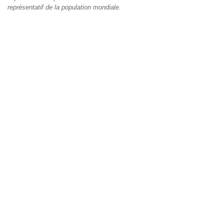
représentatif de la population mondiale.