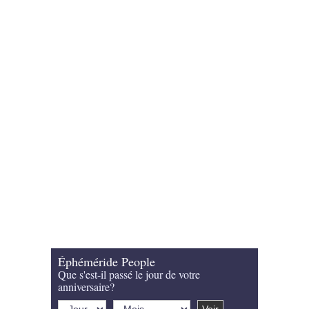
Éphéméride People
Que s'est-il passé le jour de votre
anniversaire?