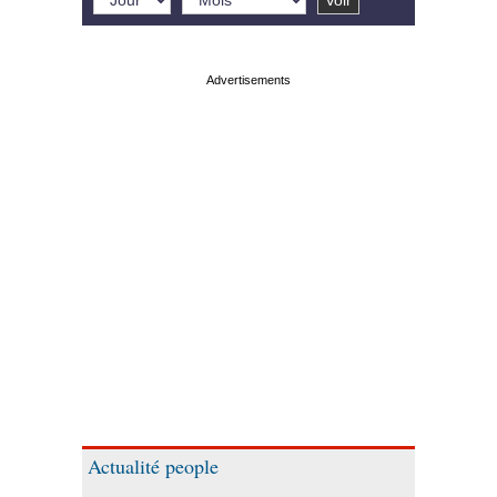
Actualité people