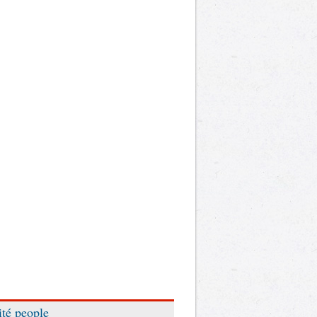
ité people