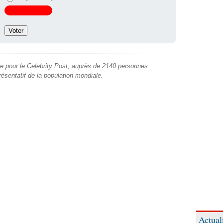
e pour le Celebrity Post, auprès de 2140 personnes
présentatif de la population mondiale.
Actual