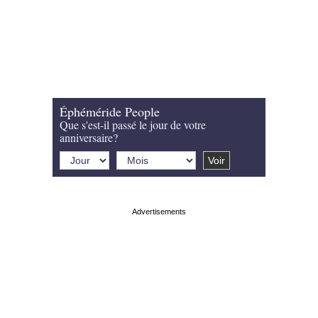
Éphéméride People
Que s'est-il passé le jour de votre
anniversaire?