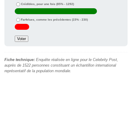
Crédibles, pour une fois
(85% - 1292)
Farfelues, comme les précédentes
(15% - 230)
Fiche technique:
Enquête réalisée en ligne pour le Celebrity Post,
auprès de 1522 personnes constituant un échantillon international
représentatif de la population mondiale.