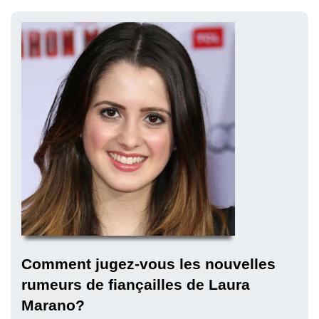
Comment jugez-vous les nouvelles
rumeurs de fiançailles de Laura
Marano?