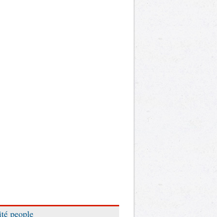
ité people