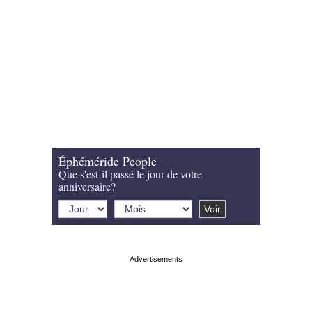
Éphéméride People
Que s'est-il passé le jour de votre
anniversaire?