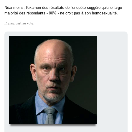
Néanmoins, l'examen des résultats de l'enquête suggère qu'une large
majorité des répondants - 90% - ne croit pas à son homosexualité.
Prenez part au vote: