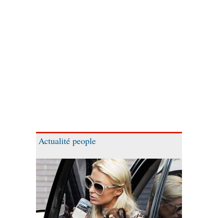
Actualité people