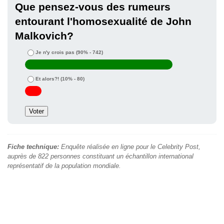
Que pensez-vous des rumeurs
entourant l'homosexualité de John
Malkovich?
Je n'y crois pas
(90% - 742)
Et alors?!
(10% - 80)
Fiche technique:
Enquête réalisée en ligne pour le Celebrity Post,
auprès de 822 personnes constituant un échantillon international
représentatif de la population mondiale.