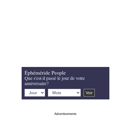
Éphéméride People
Que s'est-il passé le jour de votre
anniversaire?