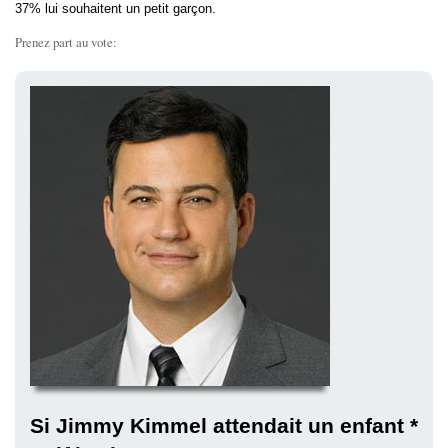
37% lui souhaitent un petit garçon.
Prenez part au vote:
Si Jimmy Kimmel attendait un enfant *