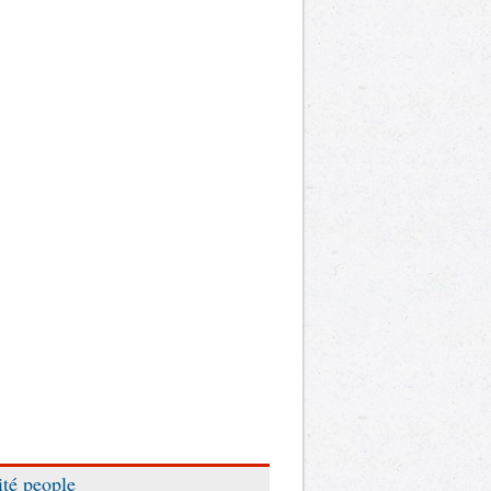
ité people