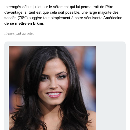
Interrogés début juillet sur le vêtement qui lui permettrait de l'être
d'avantage, si tant est que cela soit possible, une large majorité des
sondés (76%) suggère tout simplement à notre séduisante Américaine
de se mettre en bikini
.
Prenez part au vote: