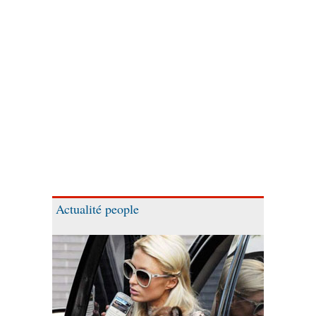
Actualité people