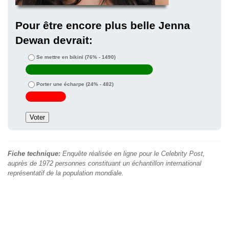
Pour être encore plus belle Jenna
Dewan devrait:
Se mettre en bikini
(76% - 1490)
Porter une écharpe
(24% - 482)
Fiche technique:
Enquête réalisée en ligne pour le Celebrity Post,
auprès de 1972 personnes constituant un échantillon international
représentatif de la population mondiale.