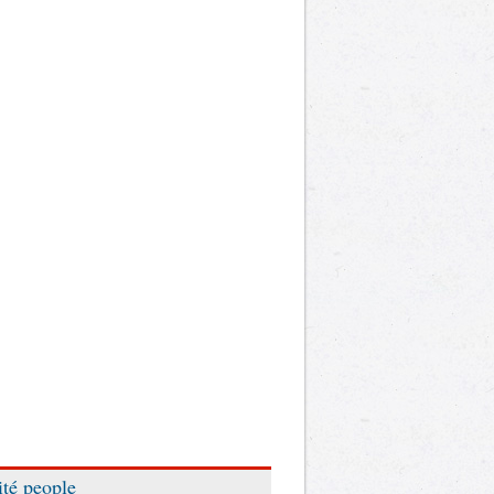
ité people