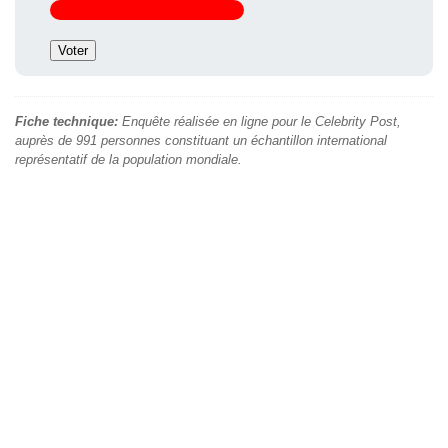
Fiche technique:
Enquête réalisée en ligne pour le Celebrity Post,
auprès de 991 personnes constituant un échantillon international
représentatif de la population mondiale.