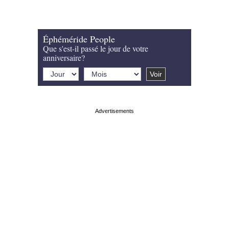
Éphéméride People
Que s'est-il passé le jour de votre
anniversaire?