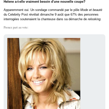
Helene a-t-elle vraiment besoin d'une nouvelle coupe?
Apparemment oui. Un sondage commandé par le pôle
Mode et beauté
du Celebrity Post révélait dimanche 9 août que 67% des personnes
interrogées soutenaient la chanteuse dans sa démarche de
relooking
.
Prenez part au vote: