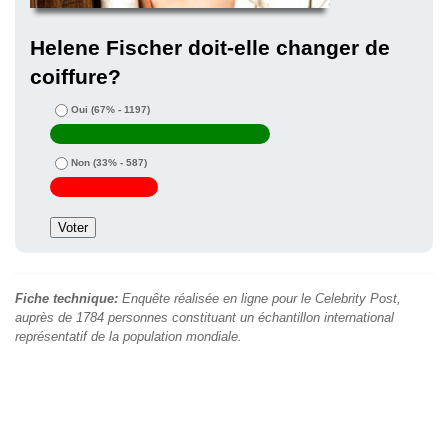
Helene Fischer doit-elle changer de
coiffure?
Oui
(67% - 1197)
Non
(33% - 587)
Fiche technique:
Enquête réalisée en ligne pour le Celebrity Post,
auprès de 1784 personnes constituant un échantillon international
représentatif de la population mondiale.