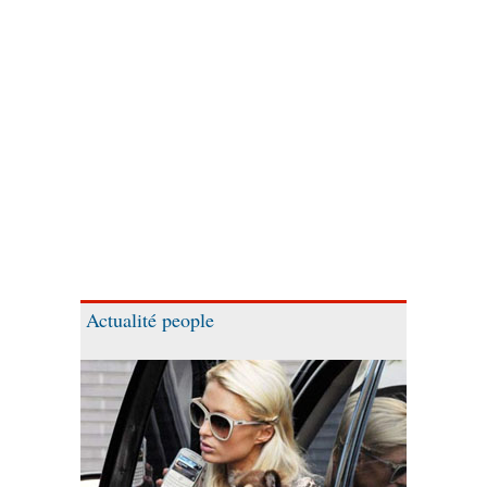
Actualité people