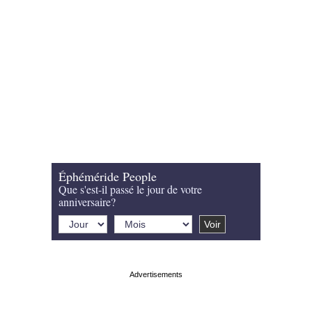
Éphéméride People
Que s'est-il passé le jour de votre
anniversaire?