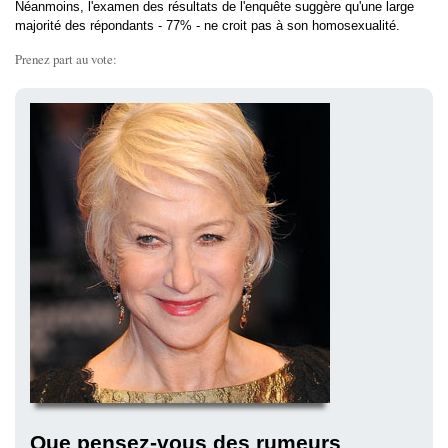
Néanmoins, l'examen des résultats de l'enquête suggère qu'une large
majorité des répondants - 77% - ne croit pas à son homosexualité.
Prenez part au vote:
Que pensez-vous des rumeurs