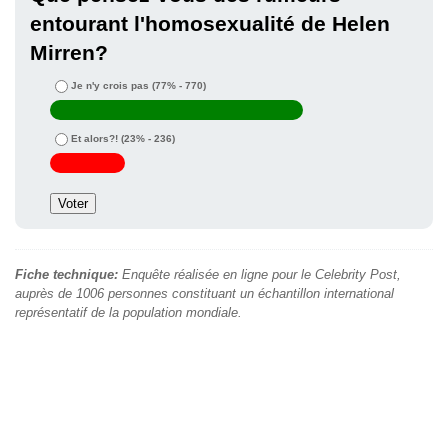
entourant l'homosexualité de Helen
Mirren?
Je n'y crois pas
(77% - 770)
Et alors?!
(23% - 236)
Fiche technique:
Enquête réalisée en ligne pour le Celebrity Post,
auprès de 1006 personnes constituant un échantillon international
représentatif de la population mondiale.