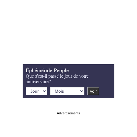
Éphéméride People
Que s'est-il passé le jour de votre
anniversaire?