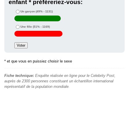
enfant * préféreriez-vous:
Un garçon
(49% - 1131)
Une fille
(51% - 1169)
* et que vous en puissiez choisir le sexe
Fiche technique:
Enquête réalisée en ligne pour le Celebrity Post,
auprès de 2300 personnes constituant un échantillon international
représentatif de la population mondiale.