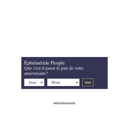
Éphéméride People
Que s'est-il passé le jour de votre
anniversaire?