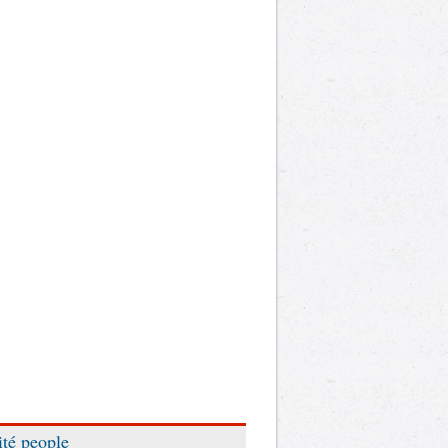
ité people