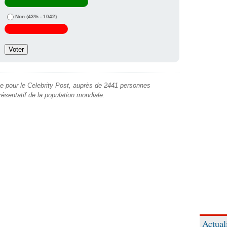
Non
(43% - 1042)
e pour le Celebrity Post, auprès de 2441 personnes
présentatif de la population mondiale.
Actual