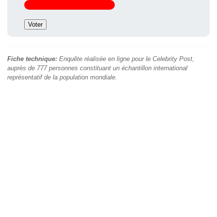
Fiche technique:
Enquête réalisée en ligne pour le Celebrity Post,
auprès de 777 personnes constituant un échantillon international
représentatif de la population mondiale.