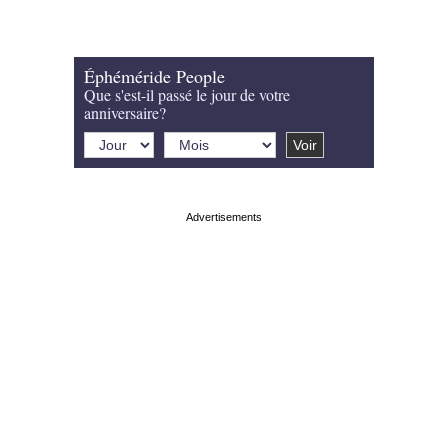
Éphéméride People
Que s'est-il passé le jour de votre
anniversaire?