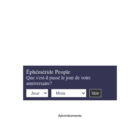
Éphéméride People
Que s'est-il passé le jour de votre
anniversaire?