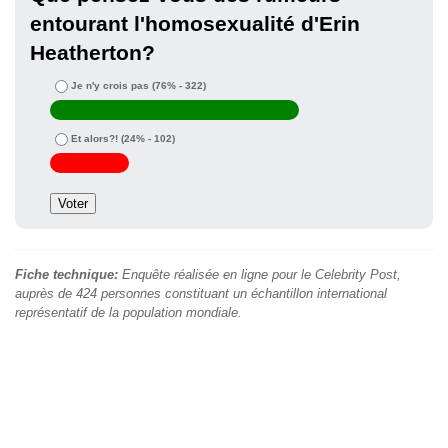
entourant l'homosexualité d'Erin
Heatherton?
Je n'y crois pas
(76% - 322)
Et alors?!
(24% - 102)
Fiche technique:
Enquête réalisée en ligne pour le Celebrity Post,
auprès de 424 personnes constituant un échantillon international
représentatif de la population mondiale.