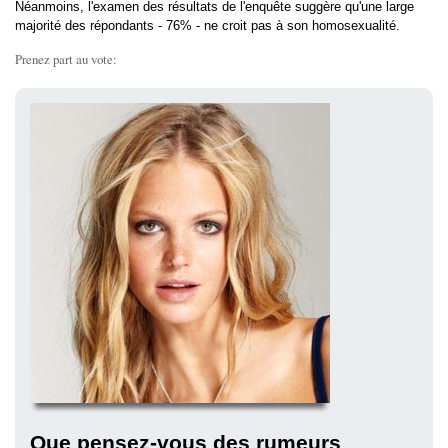
Néanmoins, l'examen des résultats de l'enquête suggère qu'une large
majorité des répondants - 76% - ne croit pas à son homosexualité.
Prenez part au vote:
Que pensez-vous des rumeurs