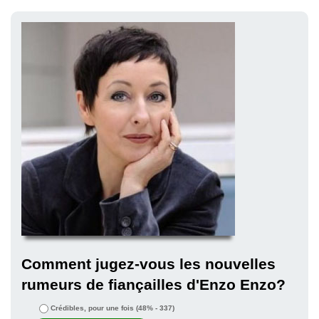
Comment jugez-vous les nouvelles
rumeurs de fiançailles d'Enzo Enzo?
Crédibles, pour une fois
(48% - 337)