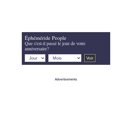
Éphéméride People
Que s'est-il passé le jour de votre
anniversaire?