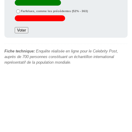
Farfelues, comme les précédentes
(52% - 363)
Fiche technique:
Enquête réalisée en ligne pour le Celebrity Post,
auprès de 700 personnes constituant un échantillon international
représentatif de la population mondiale.