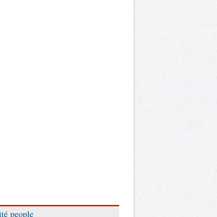
ité people