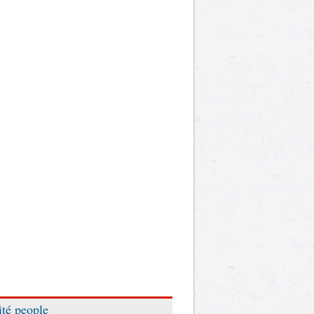
ité people