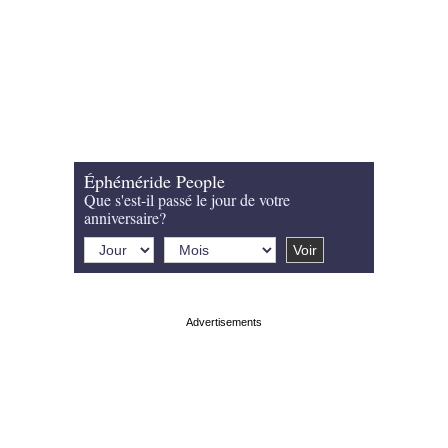
Éphéméride People
Que s'est-il passé le jour de votre
anniversaire?