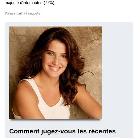
majorité d'internautes (77%).
Prenez part à l'enquête:
Comment jugez-vous les récentes