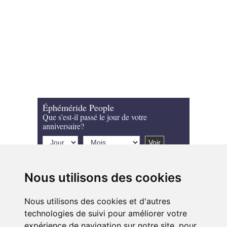
Éphéméride People
Que s'est-il passé le jour de votre
anniversaire?
Nous utilisons des cookies
Nous utilisons des cookies et d'autres
technologies de suivi pour améliorer votre
expérience de navigation sur notre site, pour