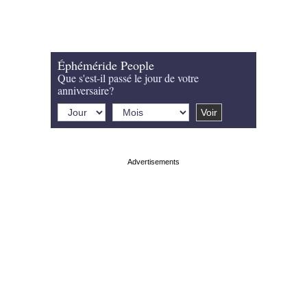
Éphéméride People
Que s'est-il passé le jour de votre
anniversaire?