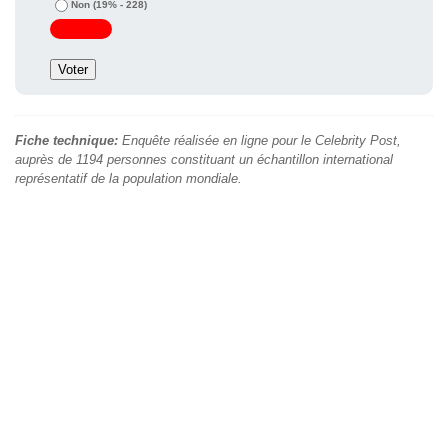
Non
(19% - 228)
Fiche technique:
Enquête réalisée en ligne pour le Celebrity Post,
auprès de 1194 personnes constituant un échantillon international
représentatif de la population mondiale.