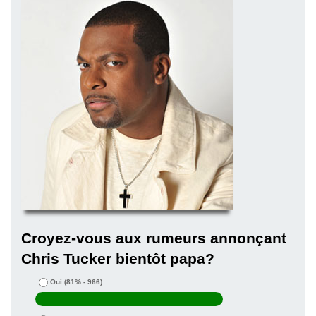
Croyez-vous aux rumeurs annonçant
Chris Tucker bientôt papa?
Oui
(81% - 966)