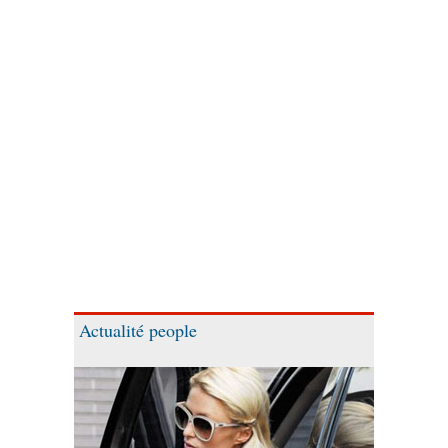
Actualité people