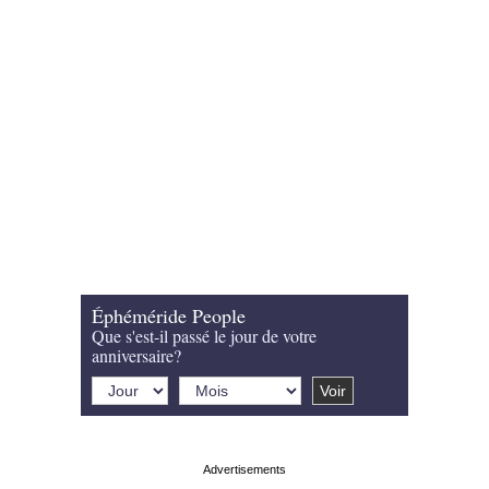
Éphéméride People
Que s'est-il passé le jour de votre
anniversaire?