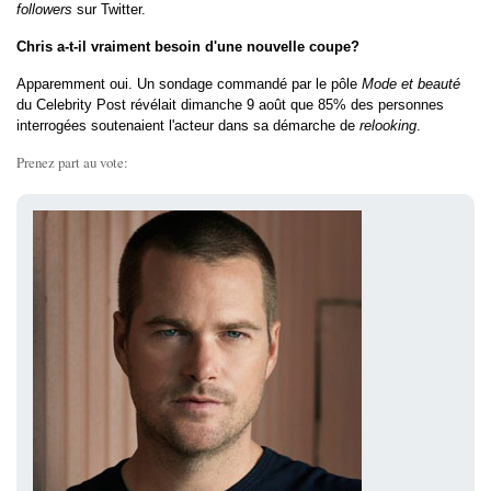
followers
sur Twitter.
Chris a-t-il vraiment besoin d'une nouvelle coupe?
Apparemment oui. Un sondage commandé par le pôle
Mode et beauté
du Celebrity Post révélait dimanche 9 août que 85% des personnes
interrogées soutenaient l'acteur dans sa démarche de
relooking
.
Prenez part au vote: