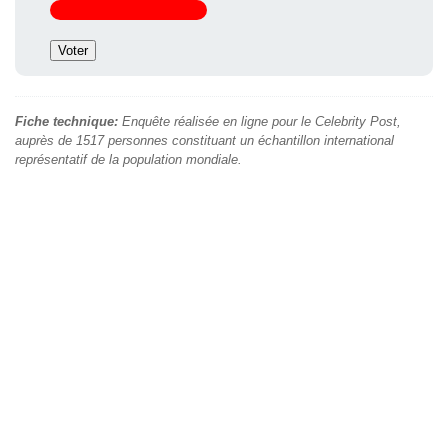
Fiche technique:
Enquête réalisée en ligne pour le Celebrity Post,
auprès de 1517 personnes constituant un échantillon international
représentatif de la population mondiale.