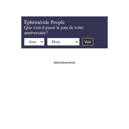
Éphéméride People
Que s'est-il passé le jour de votre
anniversaire?