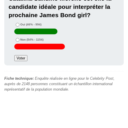
candidate idéale pour interpréter la
prochaine James Bond girl?
Oui
(46% - 994)
Non
(54% - 1154)
Fiche technique:
Enquête réalisée en ligne pour le Celebrity Post,
auprès de 2148 personnes constituant un échantillon international
représentatif de la population mondiale.