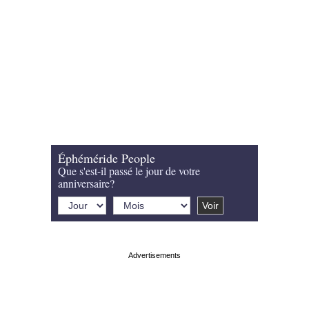
Éphéméride People
Que s'est-il passé le jour de votre
anniversaire?